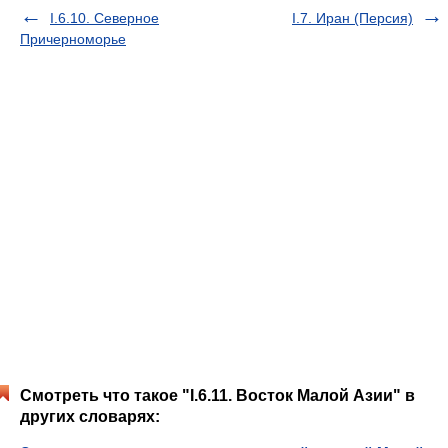
I.6.10. Северное
I.7. Иран (Персия)
Причерноморье
Смотреть что такое "I.6.11. Восток Малой Азии" в
других словарях: